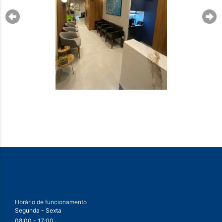
Horário de funcionamento
Segunda - Sexta
08:00 - 17:00