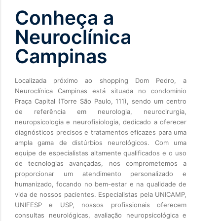
Conheça a
Neuroclínica
Campinas
Localizada próximo ao shopping Dom Pedro, a
Neuroclínica Campinas está situada no condomínio
Praça Capital (Torre São Paulo, 111), sendo um centro
de referência em neurologia, neurocirurgia,
neuropsicologia e neurofisiologia, dedicado a oferecer
diagnósticos precisos e tratamentos eficazes para uma
ampla gama de distúrbios neurológicos. Com uma
equipe de especialistas altamente qualificados e o uso
de tecnologias avançadas, nos comprometemos a
proporcionar um atendimento personalizado e
humanizado, focando no bem-estar e na qualidade de
vida de nossos pacientes. Especialistas pela UNICAMP,
UNIFESP e USP, nossos profissionais oferecem
consultas neurológicas, avaliação neuropsicológica e