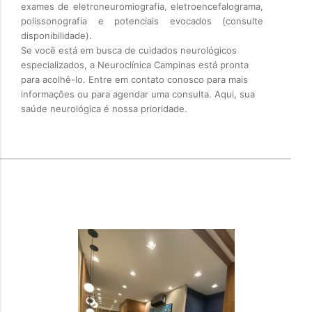
exames de eletroneuromiografia, eletroencefalograma,
polissonografia e potenciais evocados (consulte
disponibilidade).
Se você está em busca de cuidados neurológicos
especializados, a Neuroclínica Campinas está pronta
para acolhê-lo. Entre em contato conosco para mais
informações ou para agendar uma consulta. Aqui, sua
saúde neurológica é nossa prioridade.