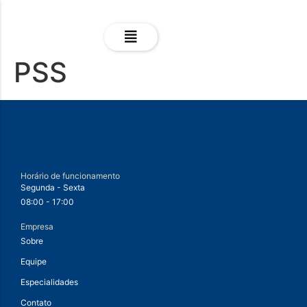
PSS
Horário de funcionamento
Segunda - Sexta
08:00 - 17:00
Empresa
Sobre
Equipe
Especialidades
Contato