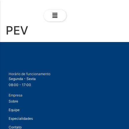
PEV
Horário de funcionamento
Segunda - Sexta
08:00 - 17:00
Empresa
Sobre
Equipe
Especialidades
Contato