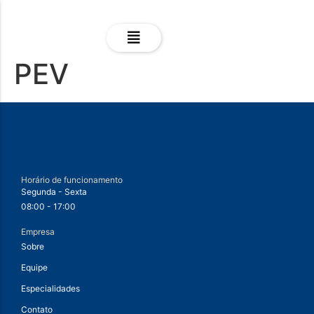
PEV
Horário de funcionamento
Segunda - Sexta
08:00 - 17:00
Empresa
Sobre
Equipe
Especialidades
Contato