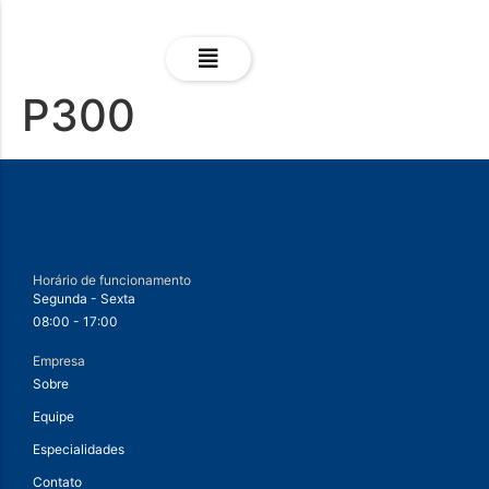
P300
Horário de funcionamento
Segunda - Sexta
08:00 - 17:00
Empresa
Sobre
Equipe
Especialidades
Contato