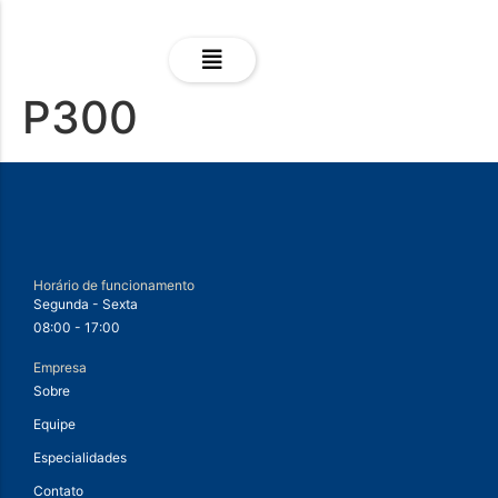
P300
Horário de funcionamento
Segunda - Sexta
08:00 - 17:00
Empresa
Sobre
Equipe
Especialidades
Contato