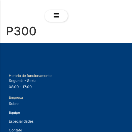
P300
Horário de funcionamento
Segunda - Sexta
08:00 - 17:00
Empresa
Sobre
Equipe
Especialidades
Contato