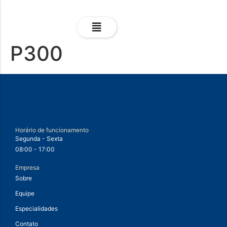
P300
Horário de funcionamento
Segunda - Sexta
08:00 - 17:00
Empresa
Sobre
Equipe
Especialidades
Contato