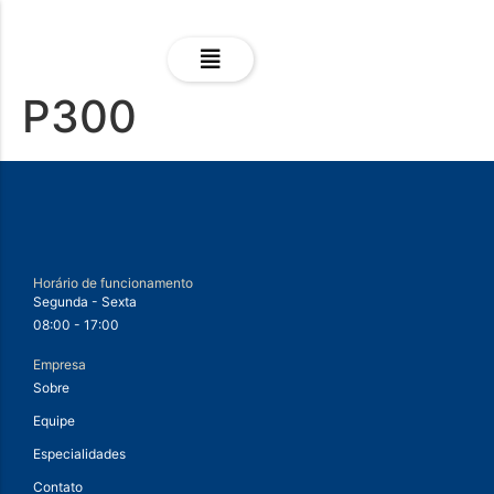
P300
Horário de funcionamento
Segunda - Sexta
08:00 - 17:00
Empresa
Sobre
Equipe
Especialidades
Contato