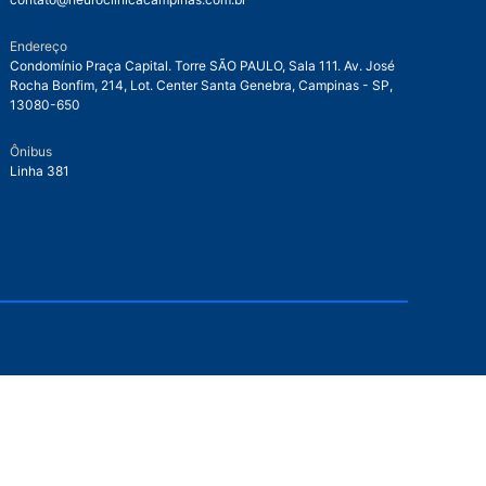
Endereço
Condomínio Praça Capital. Torre SÃO PAULO, Sala 111. Av. José
Rocha Bonfim, 214, Lot. Center Santa Genebra, Campinas - SP,
13080-650
Ônibus
Linha 381