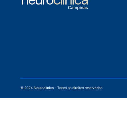
© 2024 Neuroclínica - Todos os direitos reservados