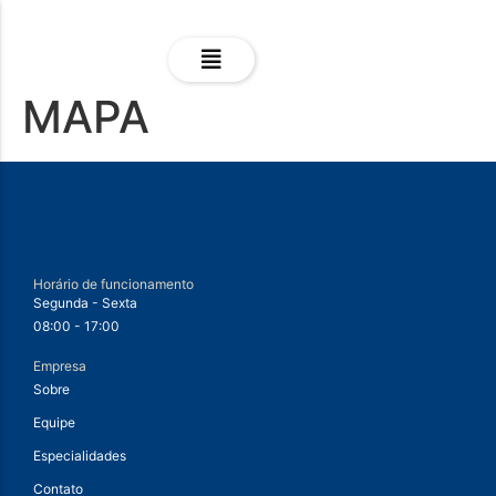
MAPA
Horário de funcionamento
Segunda - Sexta
08:00 - 17:00
Empresa
Sobre
Equipe
Especialidades
Contato