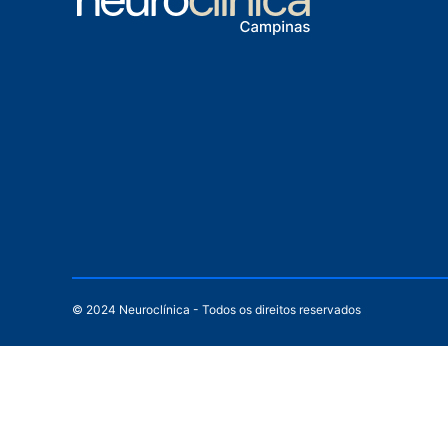
© 2024 Neuroclínica - Todos os direitos reservados