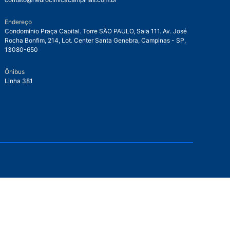
Endereço
Condomínio Praça Capital. Torre SÃO PAULO, Sala 111. Av. José
Rocha Bonfim, 214, Lot. Center Santa Genebra, Campinas - SP,
13080-650
Ônibus
Linha 381