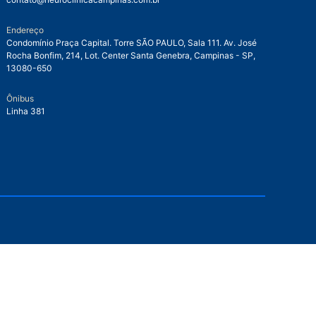
Endereço
Condomínio Praça Capital. Torre SÃO PAULO, Sala 111. Av. José
Rocha Bonfim, 214, Lot. Center Santa Genebra, Campinas - SP,
13080-650
Ônibus
Linha 381