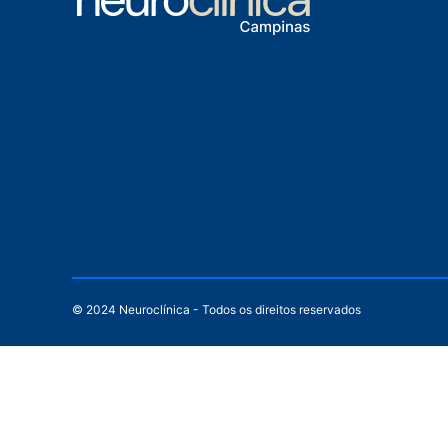
© 2024 Neuroclínica - Todos os direitos reservados