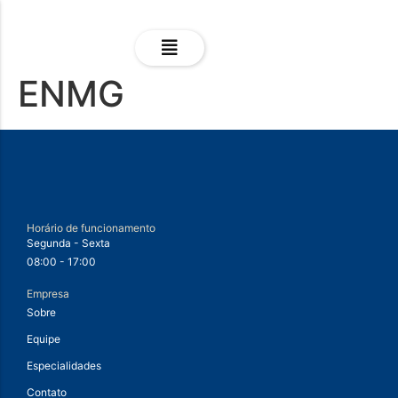
ENMG
Horário de funcionamento
Segunda - Sexta
08:00 - 17:00
Empresa
Sobre
Equipe
Especialidades
Contato