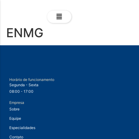
ENMG
Horário de funcionamento
Segunda - Sexta
08:00 - 17:00
Empresa
Sobre
Equipe
Especialidades
Contato