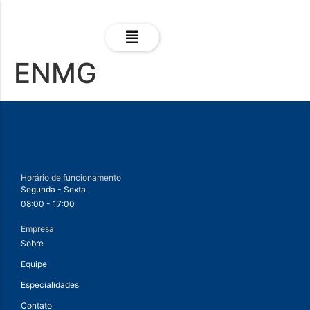
ENMG
Horário de funcionamento
Segunda - Sexta
08:00 - 17:00
Empresa
Sobre
Equipe
Especialidades
Contato