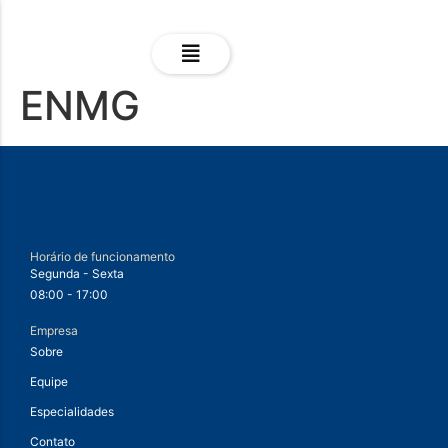
ENMG
Horário de funcionamento
Segunda - Sexta
08:00 - 17:00
Empresa
Sobre
Equipe
Especialidades
Contato