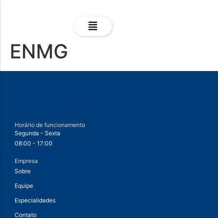
ENMG
Horário de funcionamento
Segunda - Sexta
08:00 - 17:00
Empresa
Sobre
Equipe
Especialidades
Contato