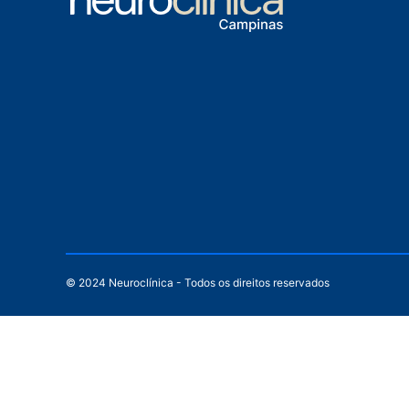
© 2024 Neuroclínica - Todos os direitos reservados