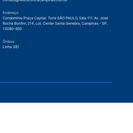
Endereço
Condomínio Praça Capital. Torre SÃO PAULO, Sala 111. Av. José
Rocha Bonfim, 214, Lot. Center Santa Genebra, Campinas - SP,
13080-650
Ônibus
Linha 381