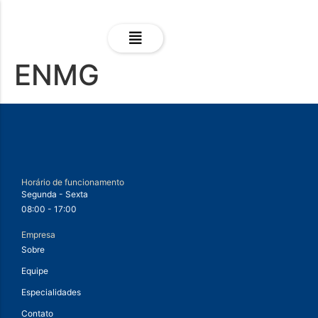
ENMG
Horário de funcionamento
Segunda - Sexta
08:00 - 17:00
Empresa
Sobre
Equipe
Especialidades
Contato