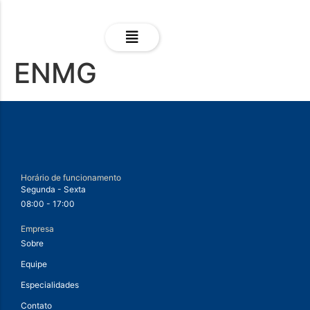
ENMG
Horário de funcionamento
Segunda - Sexta
08:00 - 17:00
Empresa
Sobre
Equipe
Especialidades
Contato