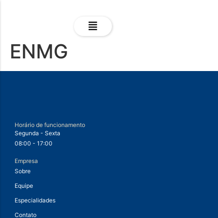
ENMG
Horário de funcionamento
Segunda - Sexta
08:00 - 17:00
Empresa
Sobre
Equipe
Especialidades
Contato