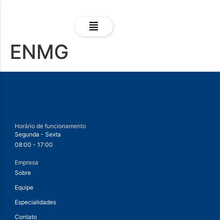
ENMG
Horário de funcionamento
Segunda - Sexta
08:00 - 17:00
Empresa
Sobre
Equipe
Especialidades
Contato