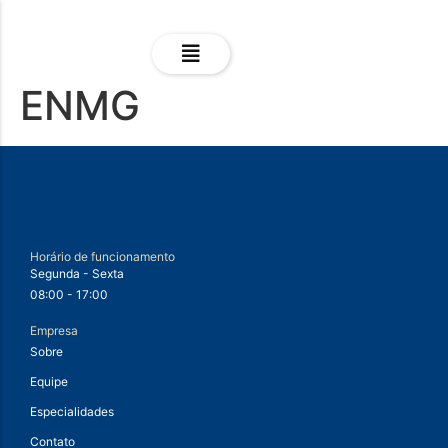
ENMG
Horário de funcionamento
Segunda - Sexta
08:00 - 17:00
Empresa
Sobre
Equipe
Especialidades
Contato