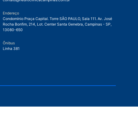
Endereço
Condomínio Praça Capital. Torre SÃO PAULO, Sala 111. Av. José
Rocha Bonfim, 214, Lot. Center Santa Genebra, Campinas - SP,
13080-650
Ônibus
Linha 381