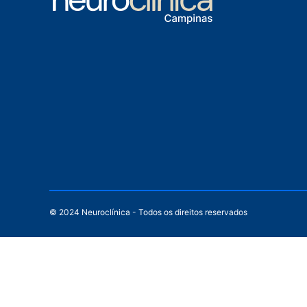
© 2024 Neuroclínica - Todos os direitos reservados