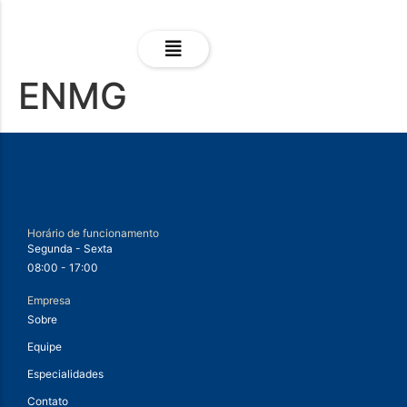
ENMG
Horário de funcionamento
Segunda - Sexta
08:00 - 17:00
Empresa
Sobre
Equipe
Especialidades
Contato