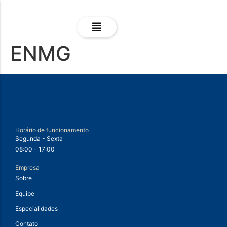
ENMG
Horário de funcionamento
Segunda - Sexta
08:00 - 17:00
Empresa
Sobre
Equipe
Especialidades
Contato