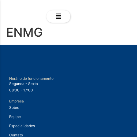
ENMG
Horário de funcionamento
Segunda - Sexta
08:00 - 17:00
Empresa
Sobre
Equipe
Especialidades
Contato