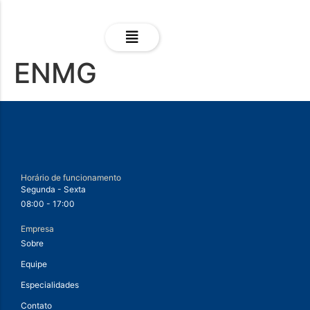
ENMG
Horário de funcionamento
Segunda - Sexta
08:00 - 17:00
Empresa
Sobre
Equipe
Especialidades
Contato