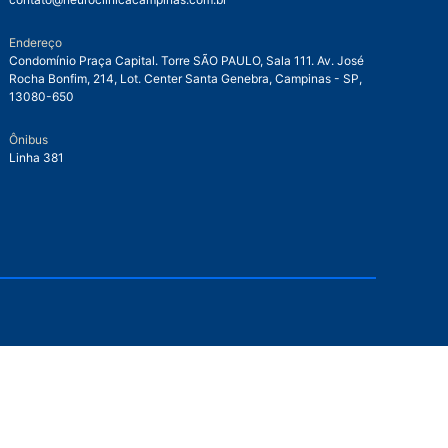
Endereço
Condomínio Praça Capital. Torre SÃO PAULO, Sala 111. Av. José
Rocha Bonfim, 214, Lot. Center Santa Genebra, Campinas - SP,
13080-650
Ônibus
Linha 381