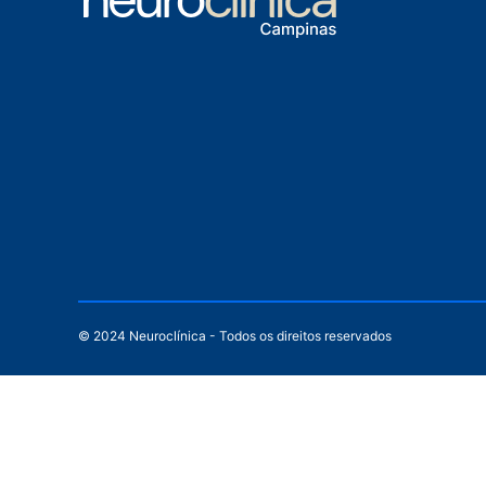
© 2024 Neuroclínica - Todos os direitos reservados