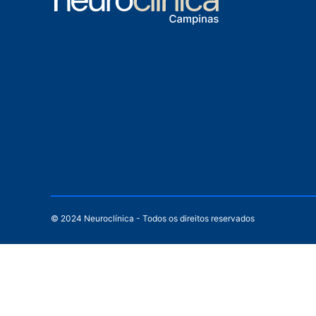
© 2024 Neuroclínica - Todos os direitos reservados