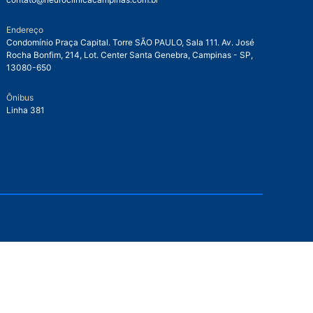
Endereço
Condomínio Praça Capital. Torre SÃO PAULO, Sala 111. Av. José
Rocha Bonfim, 214, Lot. Center Santa Genebra, Campinas - SP,
13080-650
Ônibus
Linha 381