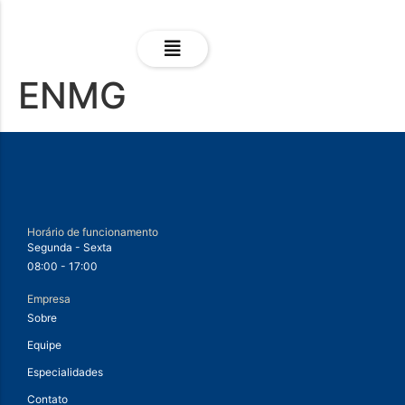
ENMG
Horário de funcionamento
Segunda - Sexta
08:00 - 17:00
Empresa
Sobre
Equipe
Especialidades
Contato