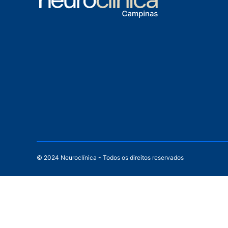
© 2024 Neuroclínica - Todos os direitos reservados