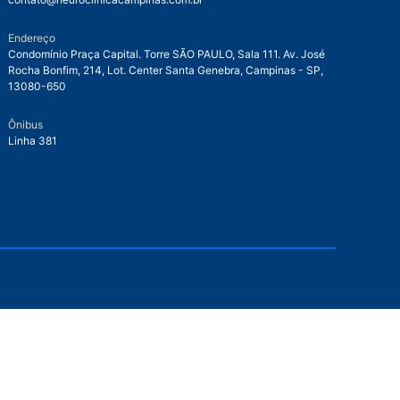
Endereço
Condomínio Praça Capital. Torre SÃO PAULO, Sala 111. Av. José
Rocha Bonfim, 214, Lot. Center Santa Genebra, Campinas - SP,
13080-650
Ônibus
Linha 381