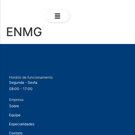
ENMG
Horário de funcionamento
Segunda - Sexta
08:00 - 17:00
Empresa
Sobre
Equipe
Especialidades
Contato