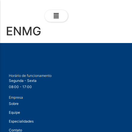
ENMG
Horário de funcionamento
Segunda - Sexta
08:00 - 17:00
Empresa
Sobre
Equipe
Especialidades
Contato