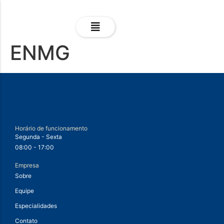
ENMG
Horário de funcionamento
Segunda - Sexta
08:00 - 17:00
Empresa
Sobre
Equipe
Especialidades
Contato