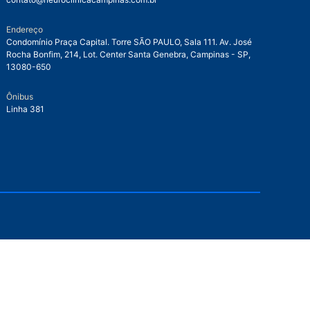
Endereço
Condomínio Praça Capital. Torre SÃO PAULO, Sala 111. Av. José
Rocha Bonfim, 214, Lot. Center Santa Genebra, Campinas - SP,
13080-650
Ônibus
Linha 381