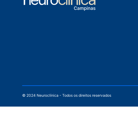
© 2024 Neuroclínica - Todos os direitos reservados