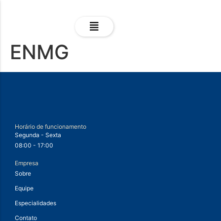
ENMG
Horário de funcionamento
Segunda - Sexta
08:00 - 17:00
Empresa
Sobre
Equipe
Especialidades
Contato