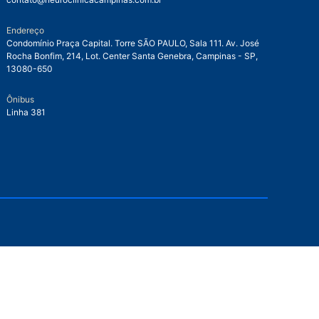
Endereço
Condomínio Praça Capital. Torre SÃO PAULO, Sala 111. Av. José
Rocha Bonfim, 214, Lot. Center Santa Genebra, Campinas - SP,
13080-650
Ônibus
Linha 381