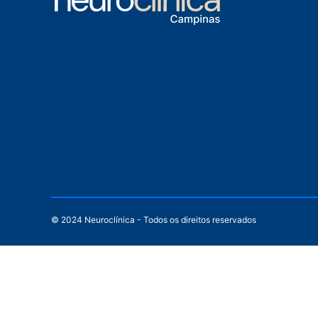
© 2024 Neuroclínica - Todos os direitos reservados