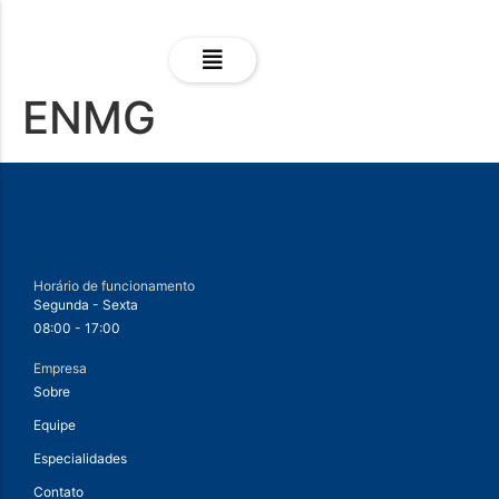
ENMG
Horário de funcionamento
Segunda - Sexta
08:00 - 17:00
Empresa
Sobre
Equipe
Especialidades
Contato