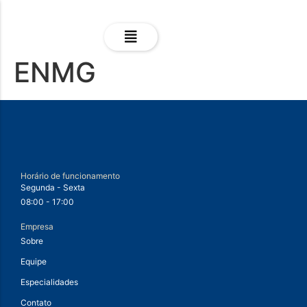
ENMG
Horário de funcionamento
Segunda - Sexta
08:00 - 17:00
Empresa
Sobre
Equipe
Especialidades
Contato