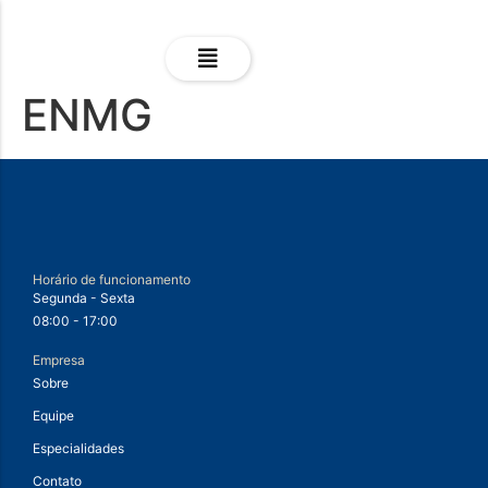
ENMG
Horário de funcionamento
Segunda - Sexta
08:00 - 17:00
Empresa
Sobre
Equipe
Especialidades
Contato