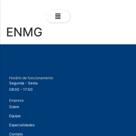
ENMG
Horário de funcionamento
Segunda - Sexta
08:00 - 17:00
Empresa
Sobre
Equipe
Especialidades
Contato