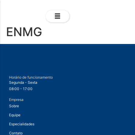
ENMG
Horário de funcionamento
Segunda - Sexta
08:00 - 17:00
Empresa
Sobre
Equipe
Especialidades
Contato