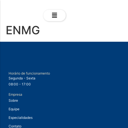
ENMG
Horário de funcionamento
Segunda - Sexta
08:00 - 17:00
Empresa
Sobre
Equipe
Especialidades
Contato