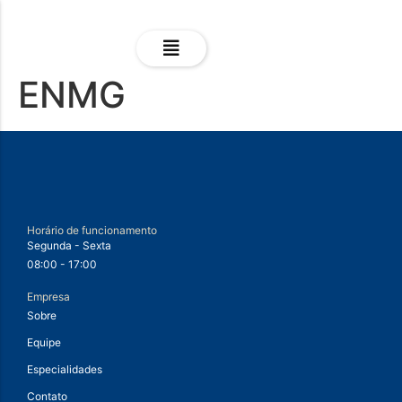
ENMG
Horário de funcionamento
Segunda - Sexta
08:00 - 17:00
Empresa
Sobre
Equipe
Especialidades
Contato