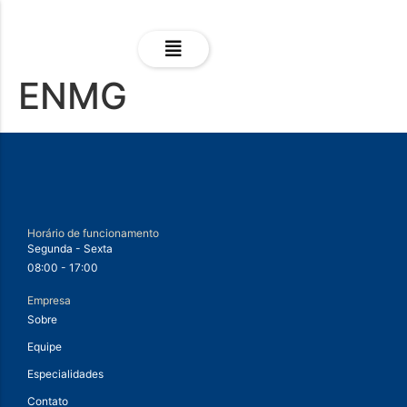
ENMG
Horário de funcionamento
Segunda - Sexta
08:00 - 17:00
Empresa
Sobre
Equipe
Especialidades
Contato