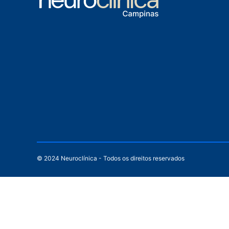
© 2024 Neuroclínica - Todos os direitos reservados