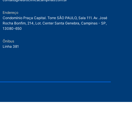
Endereço
Condomínio Praça Capital. Torre SÃO PAULO, Sala 111. Av. José
Rocha Bonfim, 214, Lot. Center Santa Genebra, Campinas - SP,
13080-650
Ônibus
Linha 381