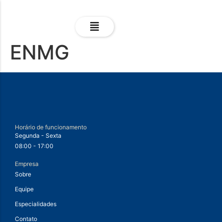
ENMG
Horário de funcionamento
Segunda - Sexta
08:00 - 17:00
Empresa
Sobre
Equipe
Especialidades
Contato