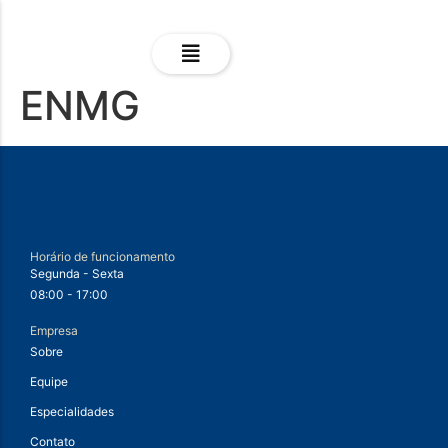
ENMG
Horário de funcionamento
Segunda - Sexta
08:00 - 17:00
Empresa
Sobre
Equipe
Especialidades
Contato